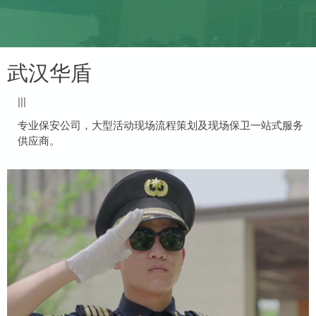
武汉华盾
|||
专业保安公司，大型活动现场流程策划及现场保卫一站式服务
供应商。