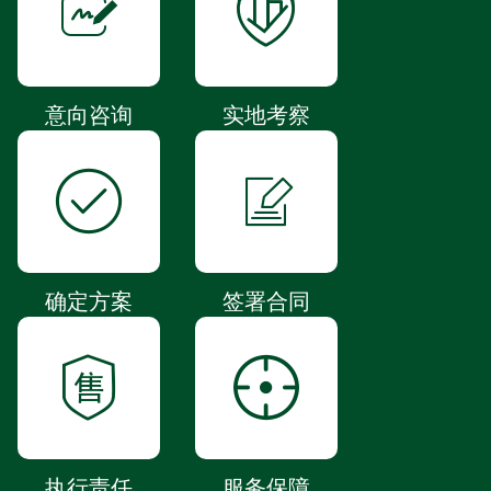
意向咨询
实地考察
确定方案
签署合同
执行责任
服务保障