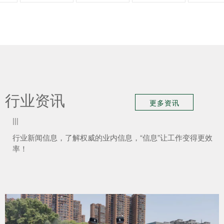
行业资讯
更多资讯
|||
行业新闻信息，了解权威的业内信息，“信息”让工作变得更效
率！