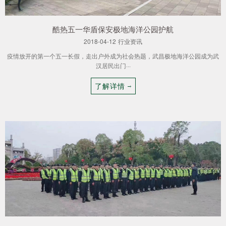
酷热五一华盾保安极地海洋公园护航
2018-04-12
行业资讯
疫情放开的第一个五一长假，走出户外成为社会热题，武昌极地海洋公园成为武
汉居民出门···
了解详情