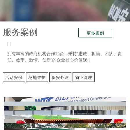
服务案例
更多案例
|||
拥有丰富的政府机构合作经验，秉持"忠诚、担当、团队、责
任、效率、激情、创新"的企业核心价值观！
活动安保
场地维护
保安外派
物业管理