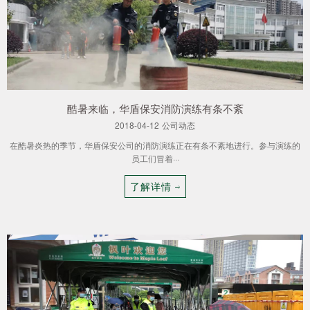
酷暑来临，华盾保安消防演练有条不紊
2018-04-12
公司动态
在酷暑炎热的季节，华盾保安公司的消防演练正在有条不紊地进行。参与演练的
员工们冒着···
了解详情