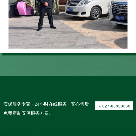
安保服务专家 · 24小时在线服务 · 安心售后
027-88303060
免费定制安保服务方案。