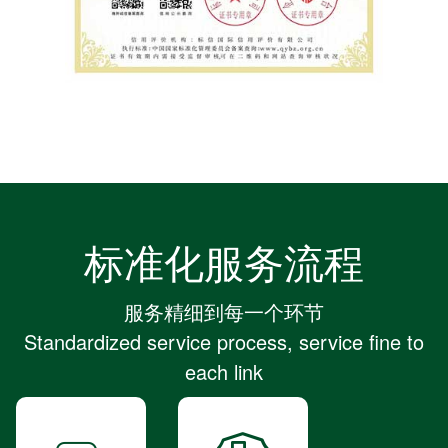
标准化服务流程
服务精细到每一个环节
Standardized service process, service fine to
each link