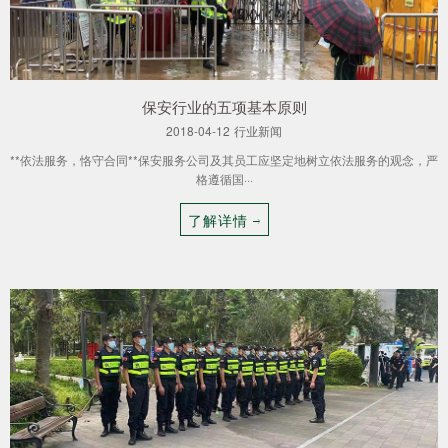
保安行业的五项基本原则
2018-04-12
行业新闻
**依法服务，恪守合同**保安服务公司及其员工应坚定地树立依法服务的观念，严
格遵循国···
了解详情