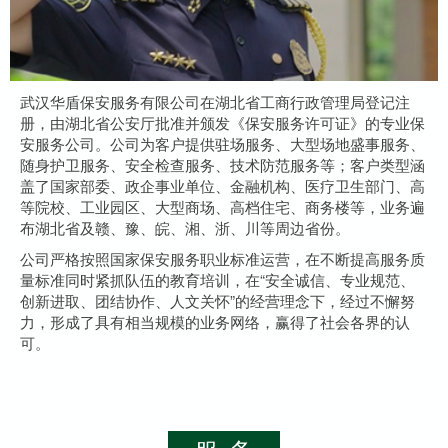
武汉华盾保安服务有限公司在湖北省工商行政管理局登记注
册，由湖北省公安厅批准并颁发《保安服务许可证》的专业保
安服务公司。公司为客户提供驻场服务、大型场地盛事服务、
随身护卫服务、安全检查服务、技术防范服务等；客户类型涵
盖了国家部委、政企事业单位、金融机构、医疗卫生部门、高
等院校、工业园区、大型商场、高档住宅、商务楼等，业务遍
布湖北省及赣、豫、皖、湘、浙、川等周边省份。
公司严格按照国家保安服务职业标准运营，在不断提高服务质
量标准同时紧抓队伍的教育培训，在“安全诚信、专业规范、
创新进取、团结协作、人文关怀”的经营理念下，经过不懈努
力，形成了具有相当规模的业务网络，赢得了社会各界的认
可。