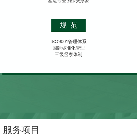
塑造专业的保安形象
规范
ISO9001管理体系
国际标准化管理
三级督察体制
服务项目