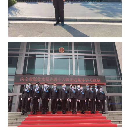
保安派遣及外包
行业相关承接客户需求保安人员派遣及外包
业务，提供资质挂靠及从业人员专业培训等
服务
技防服务