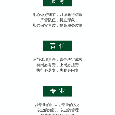
服务
用心做好细节，以诚赢得信赖
严管队伍，树立形象
加强保安素质，提高服务质量
责任
细节体现责任，责任决定成败
有岗必有责，上岗必担责
执行必尽责，失职必问责
专业
以专业的团队，专业的人才
专业的知识，专业的管理